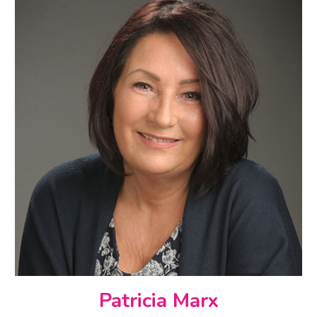
Patricia Marx