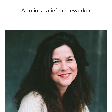
Administratief medewerker