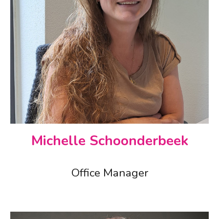
Michelle Schoonderbeek
Office Manager