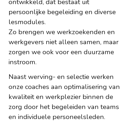
ontwikkeld, dat bestaat uit
persoonlijke begeleiding en diverse
lesmodules.
Zo brengen we werkzoekenden en
werkgevers niet alleen samen, maar
zorgen we ook voor een duurzame
instroom.
Naast werving- en selectie werken
onze coaches aan optimalisering van
kwaliteit en werkplezier binnen de
zorg door het begeleiden van teams
en individuele personeelsleden.