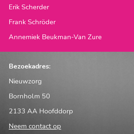
Erik Scherder
Frank Schröder
Annemiek Beukman-Van Zure
Bezoekadres:
Nieuwzorg
Bornholm 50
2133 AA Hoofddorp
Neem contact op