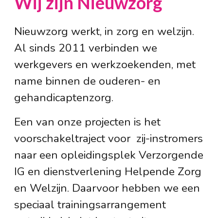
Wij zijn Nieuwzorg
Nieuwzorg werkt, in zorg en welzijn.
Al sinds 2011 verbinden we
werkgevers en werkzoekenden, met
name binnen de ouderen- en
gehandicaptenzorg.
Een van onze projecten is het
voorschakeltraject voor zij-instromers
naar een opleidingsplek Verzorgende
IG en dienstverlening Helpende Zorg
en Welzijn. Daarvoor hebben we een
speciaal trainingsarrangement