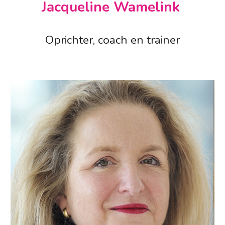
Jacqueline Wamelink
Oprichter, coach en trainer